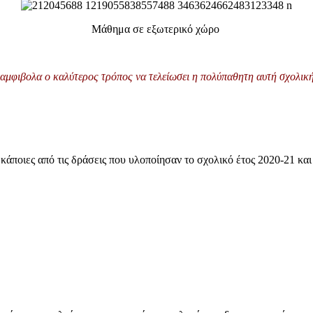
Μάθημα σε εξωτερικό χώρο
αμφιβολα ο καλύτερος τρόπος να τελείωσει η πολύπαθητη αυτή σχολική
 κάποιες από τις δράσεις που υλοποίησαν το σχολικό έτος 2020-21