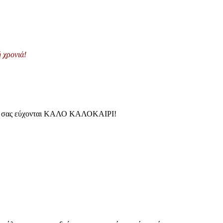
 χρονιά!
 και σας εύχονται ΚΑΛΟ ΚΑΛΟΚΑΙΡΙ!