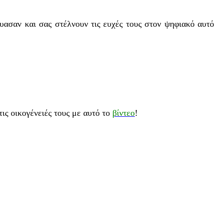
έυασαν και σας στέλνουν τις ευχές τους στον ψηφιακό αυτό
τις οικογένειές τους με αυτό το
βίντεο
!