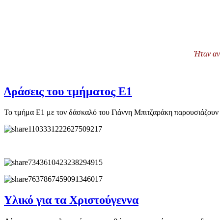
Ήταν αν
Δράσεις του τμήματος Ε1
Το τμήμα Ε1 με τον δάσκαλό του Γιάννη Μπιτζαράκη παρουσιάζουν
Υλικό για τα Χριστούγεννα