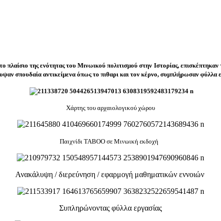
στο πλαίσιο της ενότητας του Μινωικού πολιτισμού στην Ιστορίας, επισκέπτηκαν
λυψαν σπουδαία αντικείμενα όπως το πιθαρι και τον κέρνο, συμπλήρωσαν φύλλα 
Χάρτης του αρχαιολογικού χώρου
Παιχνίδι ΤΑΒΟΟ σε Μινωική εκδοχή
Ανακάλυψη / διερεύνηση / εφαρμογή μαθηματικών εννοιών
Συπληρώνοντας φύλλα εργασίας